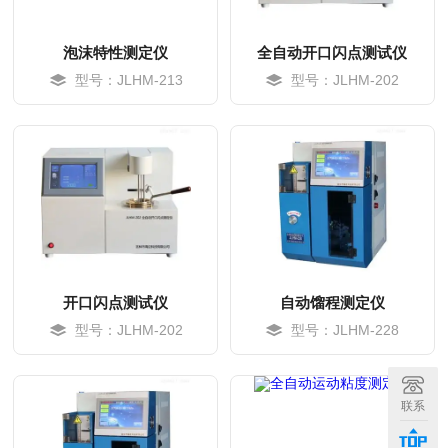
泡沫特性测定仪
全自动开口闪点测试仪
型号：JLHM-213
型号：JLHM-202
开口闪点测试仪
自动馏程测定仪
型号：JLHM-202
型号：JLHM-228
MORE
MORE
联系