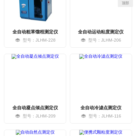
顶部
全自动粗苯馏程测定仪
全自动运动粘度测定仪
型号：JLHM-228
型号：JLHM-206
MORE
MORE
全自动凝点倾点测定仪
全自动冷滤点测定仪
型号：JLHM-209
型号：JLHM-116
MORE
MORE