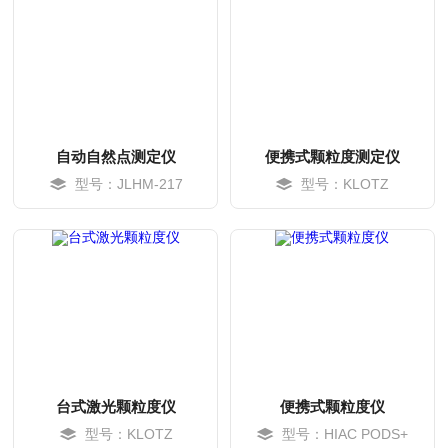
自动自然点测定仪
便携式颗粒度测定仪
型号：JLHM-217
型号：KLOTZ
MORE
MORE
台式激光颗粒度仪
便携式颗粒度仪
型号：KLOTZ
型号：HIAC PODS+