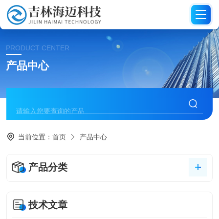
PRODUCT CENTER
产品中心
当前位置：
首页
产品中心
产品分类
技术文章