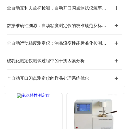
全自动克利夫兰杯检测，自动开口闪点测试仪筑牢油品安全防线
数据准确性溯源：自动粘度测定仪的校准规范及标准物质的选择
全自动运动粘度测定仪：油品流变性能标准化检测核心设备
破乳化测定仪测试过程中的干扰因素分析
全自动开口闪点测定仪的样品处理系统优化