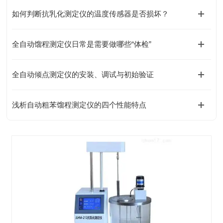
如何判断抗乳化测定仪的温度传感器是否损坏？
全自动馏程测定仪日常是需要做哪些“体检”
全自动倾点测定仪的安装、调试与初始验证
浅析自动粗苯馏程测定仪的四个性能特点