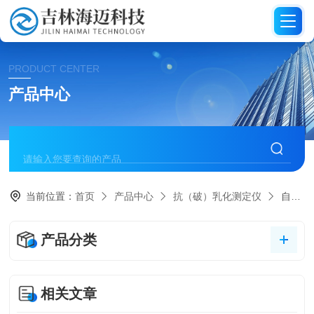
PRODUCT CENTER
产品中心
当前位置：
首页
产品中心
抗（破）乳化测定仪
自动抗乳化测定仪
产品分类
相关文章