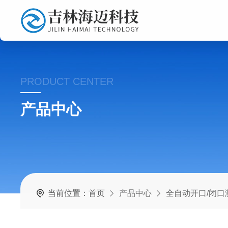
PRODUCT CENTER
产品中心
当前位置：
首页
产品中心
全自动开口/闭口