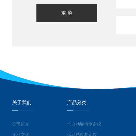
关于我们
产品分类
公司简介
全自动酸值测定仪
企业文化
运动粘度测定仪