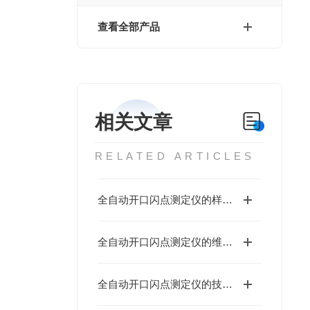
查看全部产品
相关文章
RELATED ARTICLES
全自动开口闪点测定仪的样品处理系统优化
全自动开口闪点测定仪的维护与保养
全自动开口闪点测定仪的技术特点