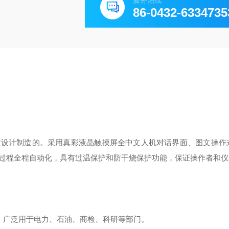
服务热线
86-0432-6334735
法》规定设计制造的。采用真彩液晶触摸屏全中文人机对话界面、图文操
过程全程自动化，具有过温保护和防干烧保护功能，保证操作者和仪
。广泛用于电力、石油、商检、科研等部门。