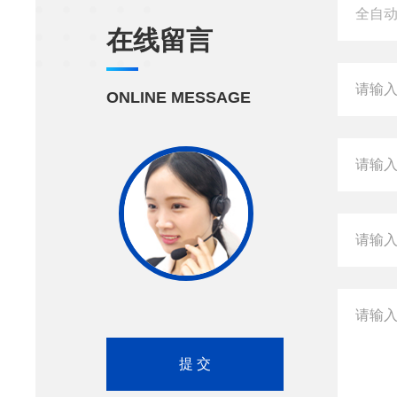
在线留言
ONLINE MESSAGE