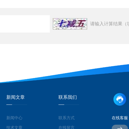
请输入计算结果（
新闻文章
联系我们
新闻中心
联系方式
在线客服
技术文章
在线留言