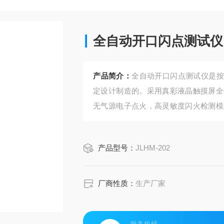
全自动开口闪点测试仪
产品简介：
全自动开口闪点测试仪是按GB
定设计制造的。采用真彩液晶触摸屏全
无气源电子点火，高灵敏度闪火检测模
功能，保证操作者和仪器安全。
产品型号：
JLHM-202
厂商性质：
生产厂家