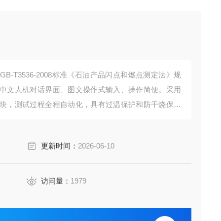
-T3536-2008标准《石油产品闪点和燃点测定法》规
中文人机对话界面、图文操作式输入、操作简便。采用
块，测试过程全程自动化，具有过温保护和防干烧保护
更新时间：
2026-06-10
访问量：
1979