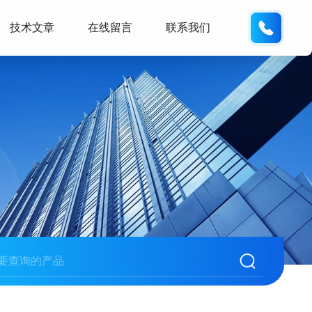
139432
技术文章
在线留言
联系我们