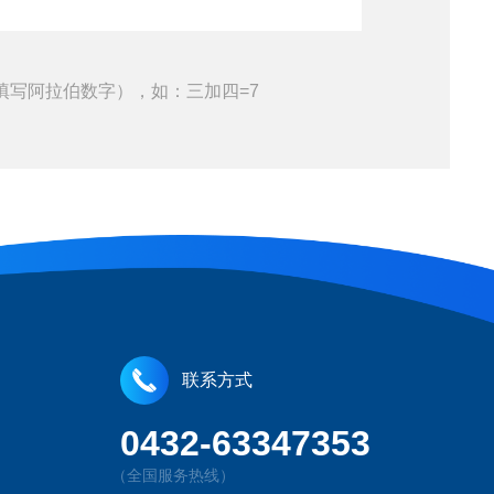
填写阿拉伯数字），如：三加四=7
联系方式
0432-63347353
（全国服务热线）