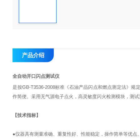
产品介绍
全自动开口闪点测试仪
是按GB-T3536-2008标准《石油产品闪点和燃点测定
作简便。采用无气源电子点火，高灵敏度闪火检测模块，测试
【技术指标】
●仪器具有测量准确、重复性好、性能稳定，操作简单等优点