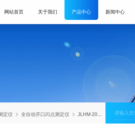
网站首页
关于我们
产品中心
新闻中心
测定仪
全自动开口闪点测定仪
JLHM-202全自动开口闪点测试仪