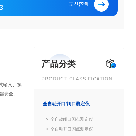
立即咨询
3
产品分类
PRODUCT CLASSIFICATION
作式输入、操
器安全。
全自动开口/闭口测定仪
全自动闭口闪点测定仪
全自动开口闪点测定仪