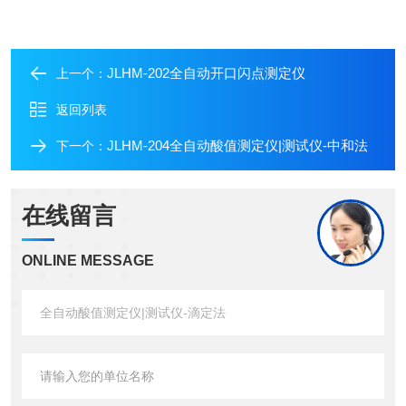
JLHM-202全自动开口闪点测定仪
上一个：
返回列表
JLHM-204全自动酸值测定仪|测试仪-中和法
下一个：
在线留言
ONLINE MESSAGE