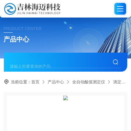
PRODUCT CENTER
产品中心
当前位置：
首页
产品中心
全自动酸值测定仪
滴定法全自动酸值测定仪