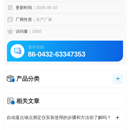
值的测定，酸值的测定是判定油品品质的重要指标之一。滴
更新时间：
2026-06-10
定系统采用进口原件，它是由耐腐蚀的材料加工而成，仪
厂商性质：
生产厂家
访问量：
2550
服务热线
86-0432-63347353
产品分类
相关文章
自动凝点倾点测定仪安装使用的步骤和方法你了解吗？