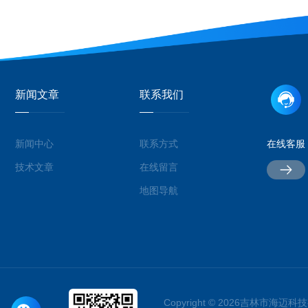
新闻文章
联系我们
新闻中心
联系方式
在线客服
技术文章
在线留言
地图导航
Copyright © 2026吉林市海迈科