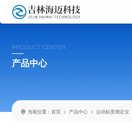
PRODUCT CENTER
产品中心
当前位置：
首页
产品中心
运动粘度测定仪