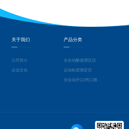
关于我们
产品分类
公司简介
全自动酸值测定仪
企业文化
运动粘度测定仪
全自动开口/闭口测定仪