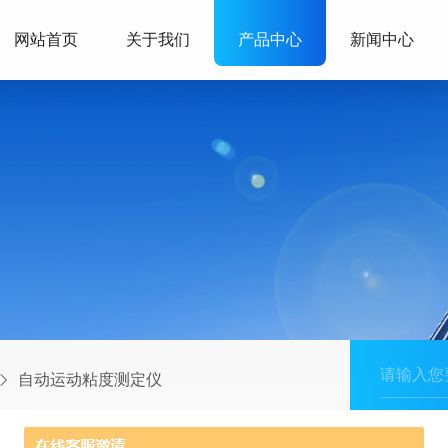
网站首页
关于我们
产品中心
新闻中心
自动运动粘度测定仪