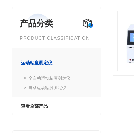
产品分类
PRODUCT CLASSIFICATION
运动粘度测定仪
全自动运动粘度测定仪
自动运动粘度测定仪
查看全部产品