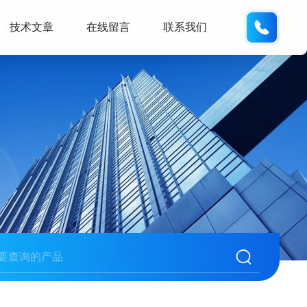
139432
技术文章
在线留言
联系我们