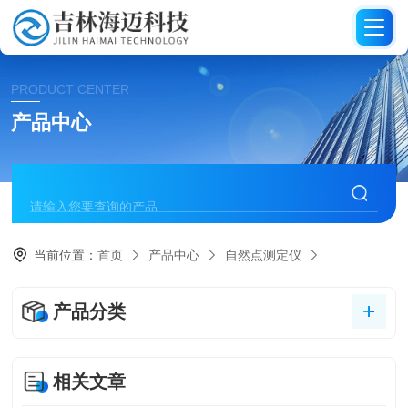
PRODUCT CENTER
产品中心
当前位置：
首页
产品中心
自然点测定仪
产品分类
相关文章