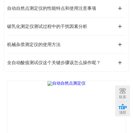
自动自然点测定仪的性能特点和使用注意事项
破乳化测定仪测试过程中的干扰因素分析
机械杂质测定仪的使用方法
全自动酸值测试仪这个关键步骤该怎么操作呢？
联系
顶部