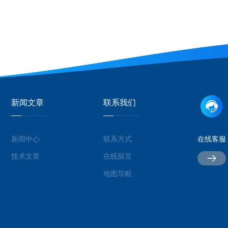
新闻文章
联系我们
新闻中心
联系方式
在线客服
技术文章
在线留言
地图导航