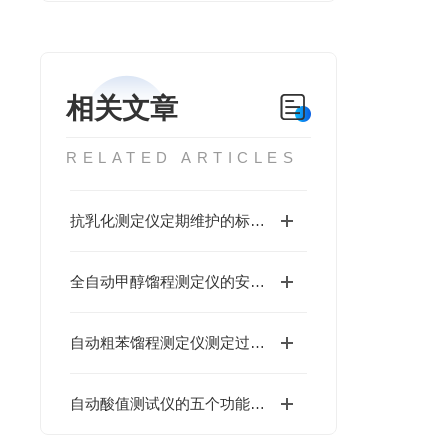
相关文章
RELATED ARTICLES
抗乳化测定仪定期维护的标准化流程解析
全自动甲醇馏程测定仪的安装环境与通风要求
自动粗苯馏程测定仪测定过程自动完成，安全要点如下
自动酸值测试仪的五个功能特点和使用方法