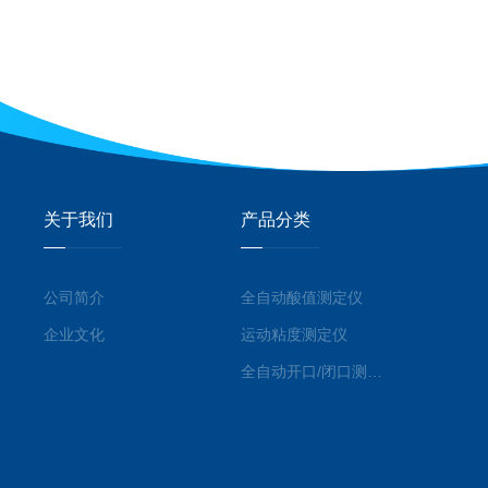
关于我们
产品分类
公司简介
全自动酸值测定仪
企业文化
运动粘度测定仪
全自动开口/闭口测定仪