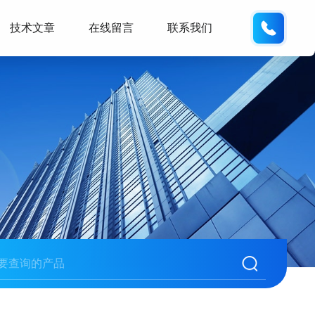
139432
技术文章
在线留言
联系我们