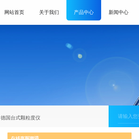
网站首页
关于我们
产品中心
新闻中心
德国台式颗粒度仪