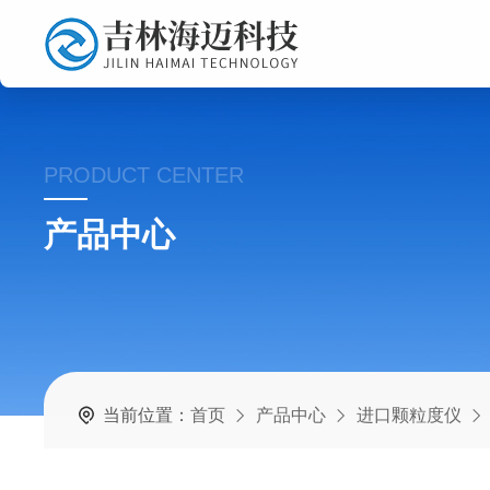
PRODUCT CENTER
产品中心
当前位置：
首页
产品中心
进口颗粒度仪