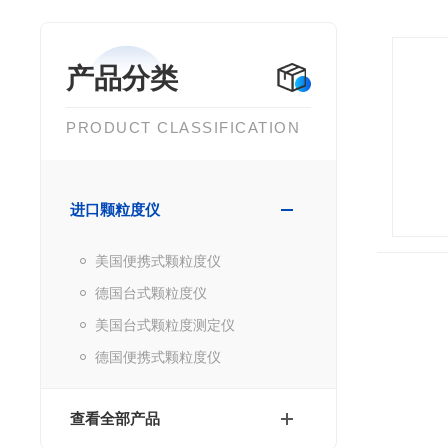
产品分类
PRODUCT CLASSIFICATION
进口颗粒度仪
美国便携式颗粒度仪
德国台式颗粒度仪
美国台式颗粒度测定仪
德国便携式颗粒度仪
查看全部产品