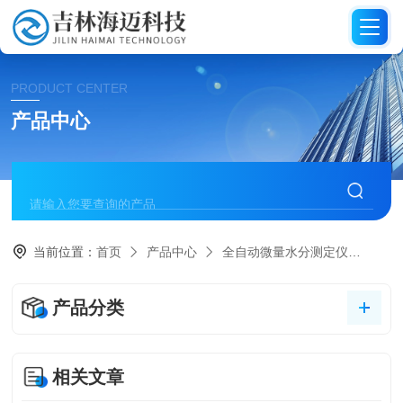
PRODUCT CENTER
产品中心
当前位置：
首页
产品中心
全自动微量水分测定仪
微量
产品分类
相关文章