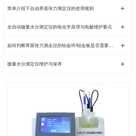
简单介绍下自动界面张力测定仪的使用规则
全自动微量水分测定仪的电化学原理与电极维护要点
如何判断界面张力测走仪的铂金环/铂金板是否需要更换?
微量水分测定仪维护与保养