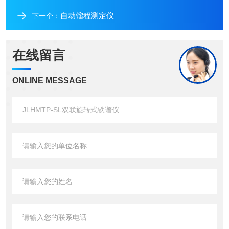
自动馏程测定仪
下一个：
在线留言
ONLINE MESSAGE