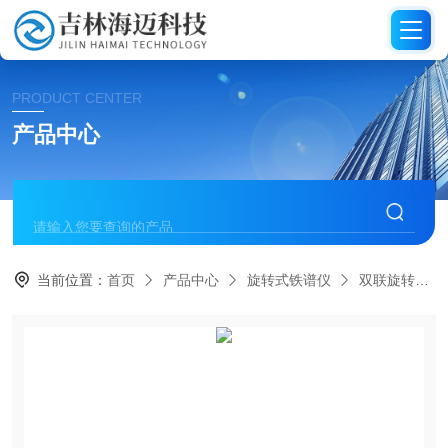
PRODUCT CENTER
产品中心
当前位置：
首页
产品中心
旋转式铁谱仪
双联旋转式铁谱仪