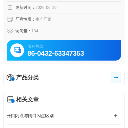
而用于摩擦磨损机理分析及设备故障诊断。
更新时间：
2026-06-10
厂商性质：
生产厂家
访问量：
134
服务热线
86-0432-63347353
产品分类
相关文章
开口闪点与闭口闪点区别