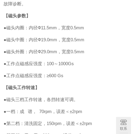
故障诊断。
【磁头参数】
●磁头内圈：内径Ф11.5mm，宽度0.5mm
●磁头中圈：内径Ф19.0mm，宽度0.5mm
●磁头外圈：内径Ф29.0mm，宽度0.5mm
●工作点磁感应强度：100～1000Gs
●工作点磁感应强度：≥600 Gs
【磁头工作转速】
●磁头三档工作转速，各挡转速可调。
●一档：成 谱， 70rpm，误差＜±2rpm
●第二档：清洗固定，150rpm，误差＜±2rpm
联系