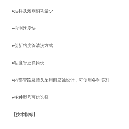
●油样及溶剂消耗量少
●检测速度快
●创新粘度管清洗方式
●粘度管更换简便
●内部管路及接头采用耐腐蚀设计，可使用各种溶剂
●多种型号可供选择
【技术指标】