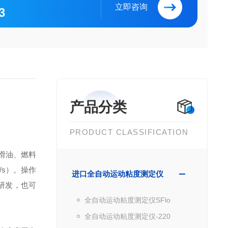
立即咨询
3
产品分类
PRODUCT CLASSIFICATION
润滑油、燃料
/s）。操作
进口全自动运动粘度测定仪
品研发，也可
全自动运动粘度测定仪SFlo
全自动运动粘度测定仪-220