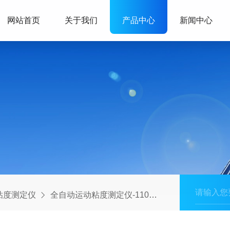
网站首页
关于我们
产品中心
新闻中心
粘度测定仪
全自动运动粘度测定仪-110
U-Visc-110