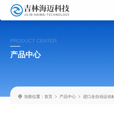
PRODUCT CENTER
产品中心
当前位置：
首页
产品中心
进口全自动运动