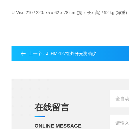
U-Visc 210 / 220: 75 x 62 x 78 cm (宽 x 长x 高) / 92 kg (净重)
上一个：
JLHM-127红外分光测油仪
在线留言
ONLINE MESSAGE