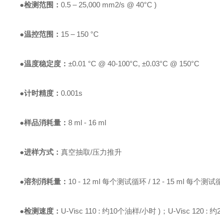
●检测范围：
0.5 – 25,000 mm2/s @ 40°C )
●温控范围：
15 – 150 °C
●温度稳定度：
±0.01 °C @ 40-100°C, ±0.03°C @ 150°C
●计时精度：
0.001s
●样品消耗量：
8 ml - 16 ml
●进样方式：
真空抽取/压力推升
●溶剂消耗量：
10 - 12 ml 每个测试循环 / 12 - 15 ml 每个
●检测速度：
U-Visc 110 : 约10个油样/小时 )；
U-Visc 120 :