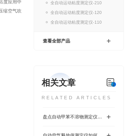
粘度应用中
全自动运动粘度测定仪-210
压缩空气吹
全自动运动粘度测定仪-120
全自动运动粘度测定仪-110
查看全部产品
相关文章
RELATED ARTICLES
盘点自动甲苯不溶物测定仪的五大性能和特点
自动空气释放值测定仪如何进行维护保养？