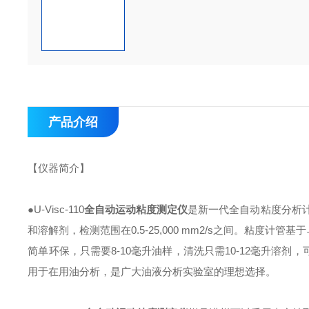
产品介绍
【仪器简介】
●U-Visc-110
全自动运动粘度测定仪
是新一代全自动粘度分析计，
和溶解剂，检测范围在0.5-25,000 mm2/s之间。粘度计管
简单环保，只需要8-10毫升油样，清洗只需10-12毫升溶剂
用于在用油分析，是广大油液分析实验室的理想选择。