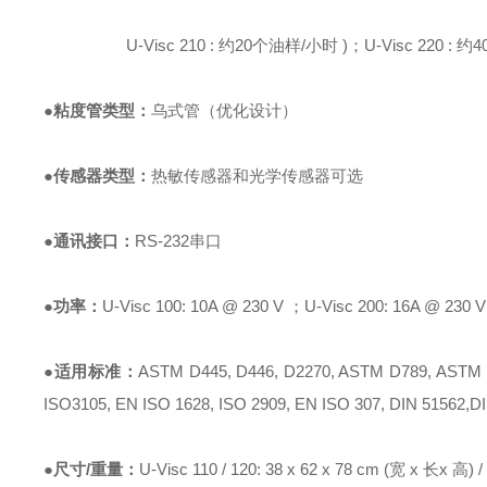
U-Visc 210 : 约20个油样/小时 )；
U-Visc 220 : 
●粘度管类型：
乌式管（优化设计）
●传感器类型：
热敏传感器和光学传感器可选
●通讯接口：
RS-232串口
●功率：
U-Visc 100: 10A @ 230 V ；U-Visc 200: 16A @ 230 V
●适用标准：
ASTM D445, D446, D2270, ASTM D789, ASTM
ISO3105, EN ISO 1628, ISO 2909, EN ISO 307, DIN 51562,DI
●尺寸/重量：
U-Visc 110 / 120: 38 x 62 x 78 cm (宽 x 长x 高) 