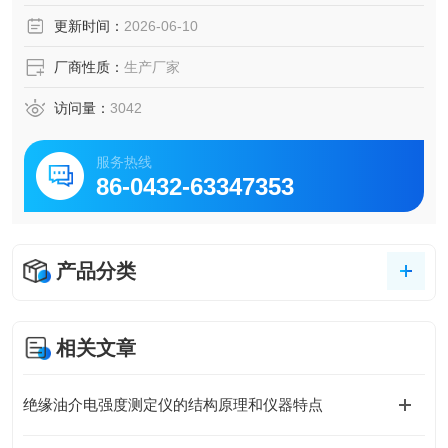
干烧保护功能，保证操作者和仪器安全。
更新时间：
2026-06-10
厂商性质：
生产厂家
访问量：
3042
服务热线
86-0432-63347353
产品分类
相关文章
绝缘油介电强度测定仪的结构原理和仪器特点