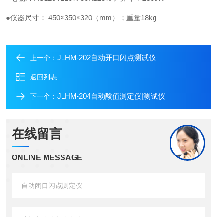
●仪器尺寸： 450×350×320（mm）；重量18kg
JLHM-202自动开口闪点测试仪
上一个：
返回列表
JLHM-204自动酸值测定仪|测试仪
下一个：
在线留言
ONLINE MESSAGE