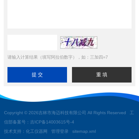
请输入计算结果（填写阿拉伯数字），如：三加四=7
Copyright © 2026吉林市海迈科技有限公司 All Rights Reserved 工
信部备案号：
吉ICP备14003615号-4
技术支持：
化工仪器网
管理登录
sitemap.xml