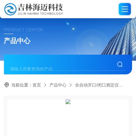
PRODUCT CENTER
产品中心
当前位置：
首页
产品中心
全自动开口/闭口测定仪
全自