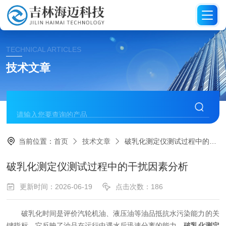
TECHNICAL ARTICLES
技术文章
当前位置：
首页
技术文章
破乳化测定仪测试过程中的干扰因素分析
破乳化测定仪测试过程中的干扰因素分析
更新时间：2026-06-19
点击次数：186
破乳化时间是评价汽轮机油、液压油等油品抵抗水污染能力的关
键指标，它反映了油品在运行中遇水后迅速分离的能力。
破
乳化测定