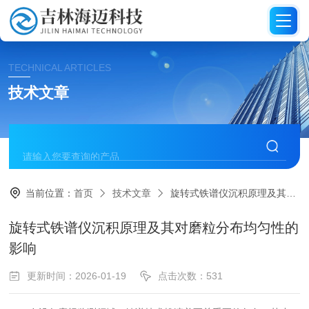
TECHNICAL ARTICLES
技术文章
当前位置：
首页
技术文章
旋转式铁谱仪沉积原理及其对磨粒分布均匀性的影响
旋转式铁谱仪沉积原理及其对磨粒分布均匀性的
影响
更新时间：2026-01-19
点击次数：531